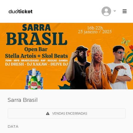
Sarra Brasil