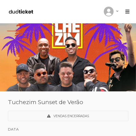
Tuchezim Sunset de Verão