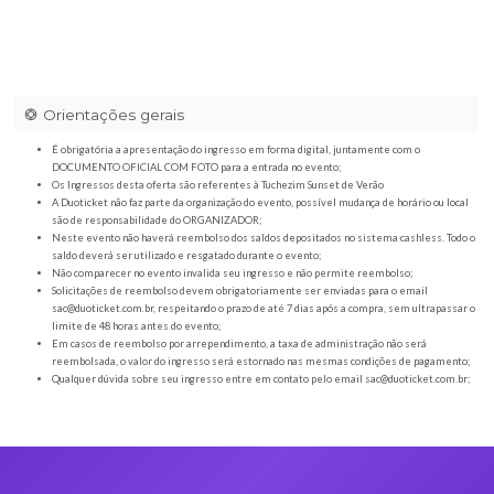
Orientações gerais
É obrigatória a apresentação do ingresso em forma digital, juntamente com o
DOCUMENTO OFICIAL COM FOTO para a entrada no evento;
Os Ingressos desta oferta são referentes à Tuchezim Sunset de Verão