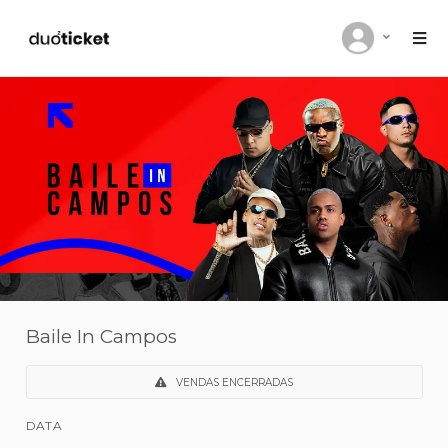
Baile In Campos