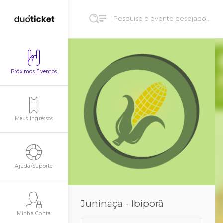
Próximos Eventos
Meus Ingressos
Ajuda/Suporte