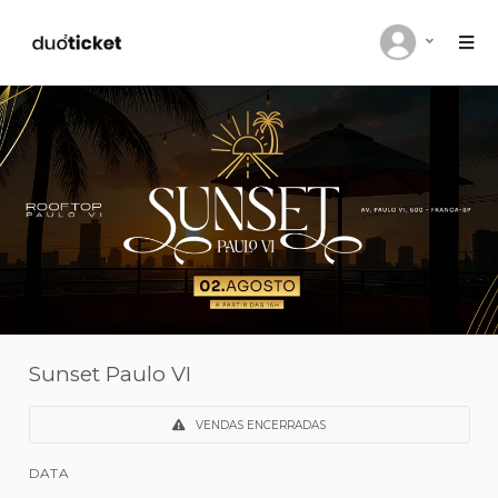
Sunset Paulo VI