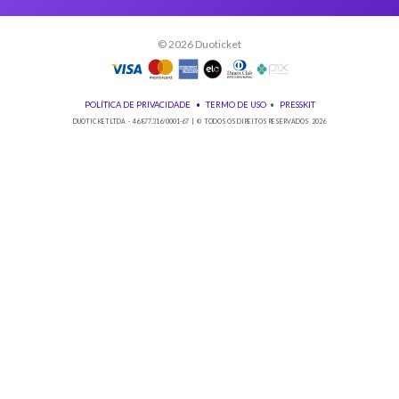
Baixe nosso app!