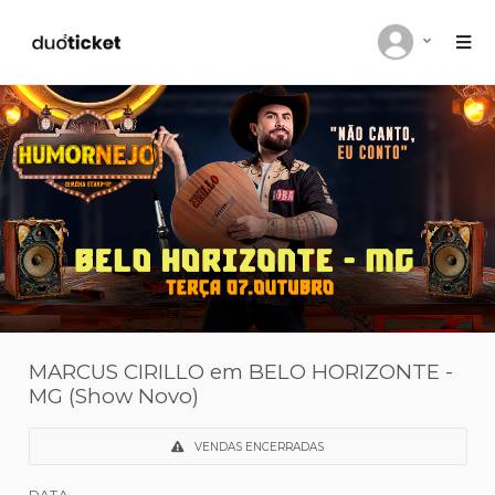
MARCUS CIRILLO em BELO HORIZONT
MG (Show Novo)