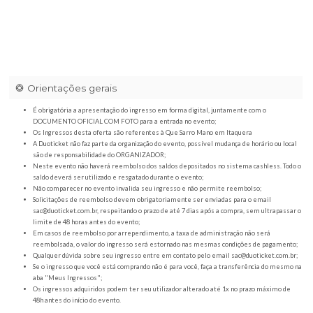
Orientações gerais
É obrigatória a apresentação do ingresso em forma digital, juntamente com o
DOCUMENTO OFICIAL COM FOTO para a entrada no evento;