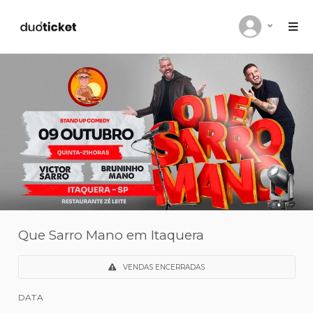
Que Sarro Mano em Itaquera