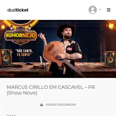
MARCUS CIRILLO EM CASCAVEL – PR
(Show Novo)