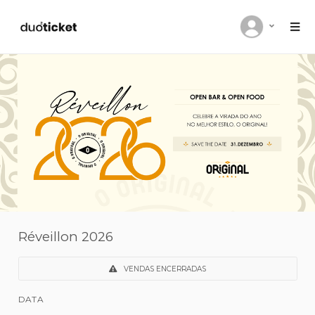
Réveillon 2026