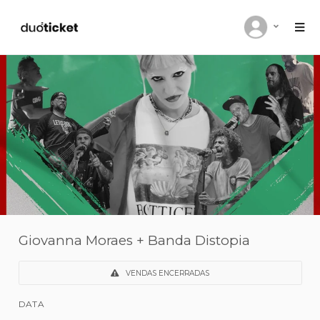
Giovanna Moraes + Banda Distopia