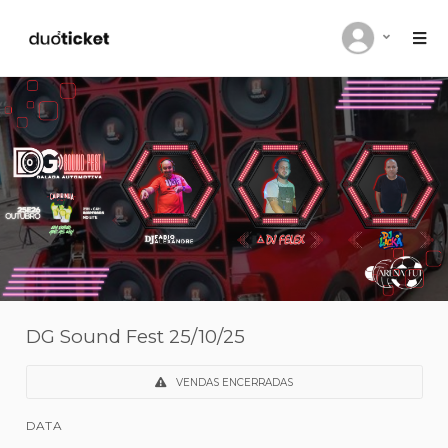
DG Sound Fest 25/10/25