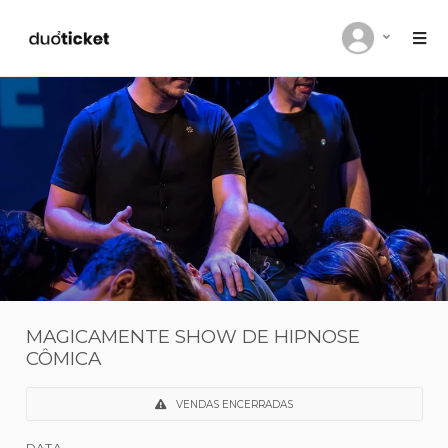
MAGICAMENTE SHOW DE HIPNOSE
CÔMICA