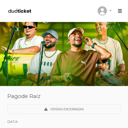
Pagode Raiz