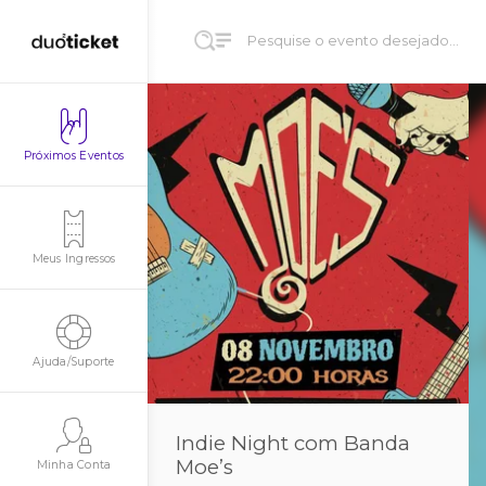
Próximos Eventos
Meus Ingressos
Ajuda/Suporte