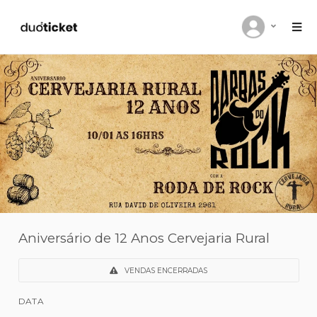
Aniversário de 12 Anos Cervejaria Rural