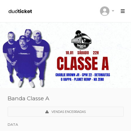
Banda Classe A