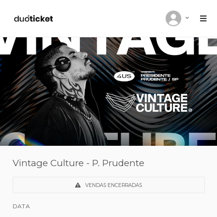
Vintage Culture - P. Prudente