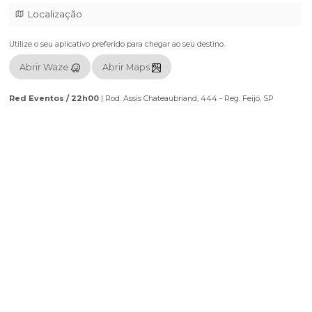
Localização
Utilize o seu aplicativo preferido para chegar ao seu destino.
Abrir Waze
Abrir Maps