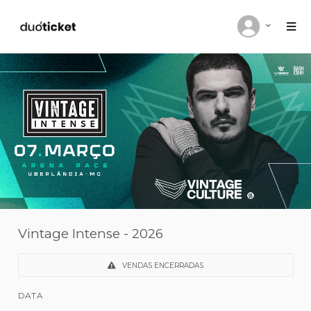
Vintage Intense - 2026