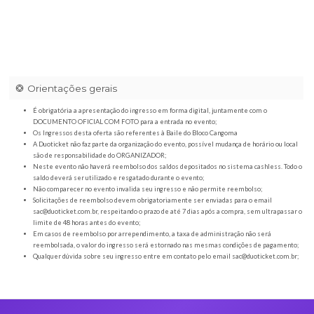
Orientações gerais
É obrigatória a apresentação do ingresso em forma digital, juntamente com o
DOCUMENTO OFICIAL COM FOTO para a entrada no evento;