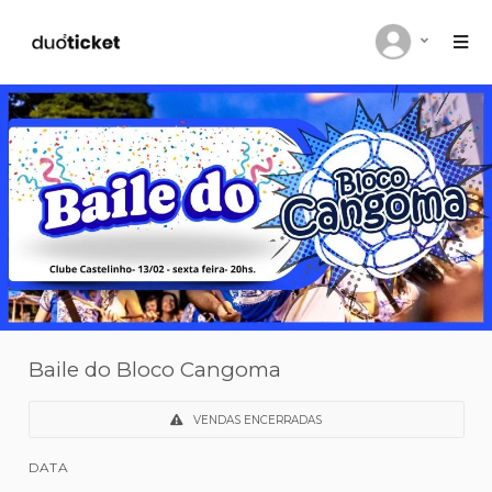
Baile do Bloco Cangoma