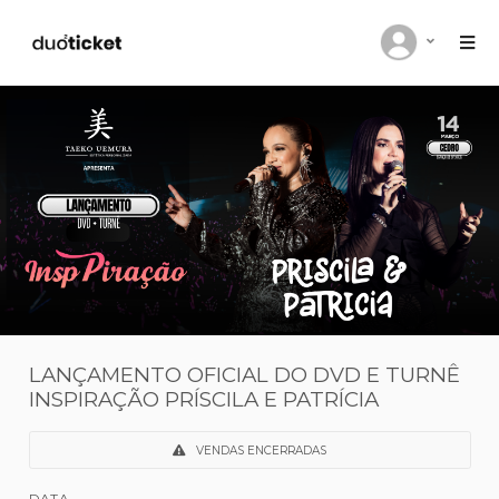
LANÇAMENTO OFICIAL DO DVD E TU
INSPIRAÇÃO PRÍSCILA E PATRÍCIA