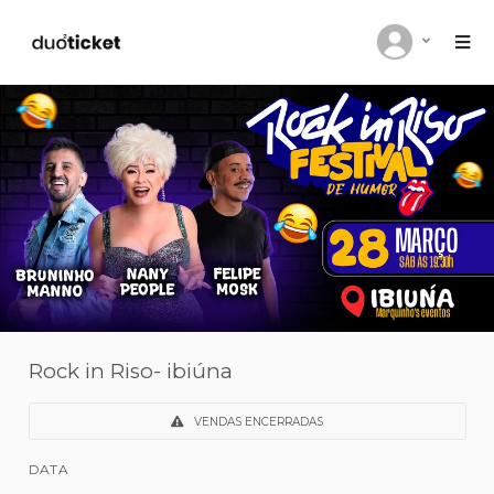
Rock in Riso- ibiúna