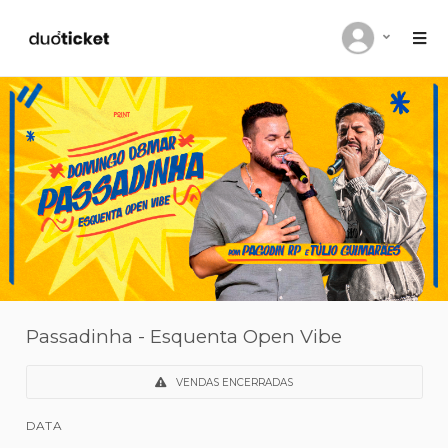
Passadinha - Esquenta Open Vibe