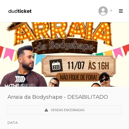
Arraia da Bodyshape - DESABILITADO