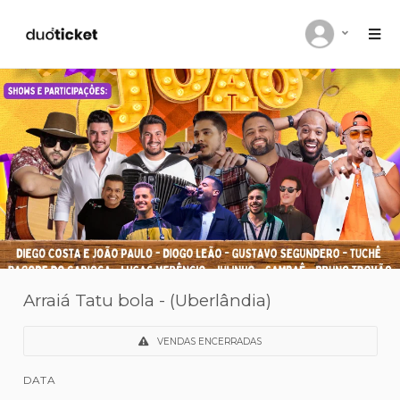
Arraiá Tatu bola - (Uberlândia)