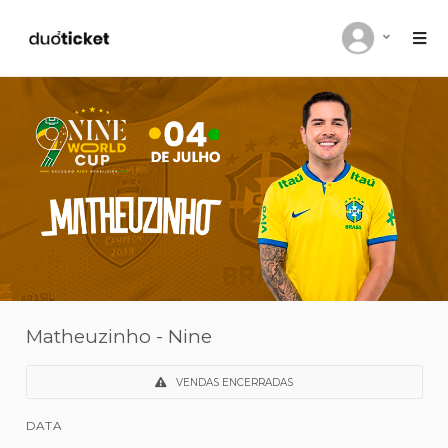
Matheuzinho - Nine