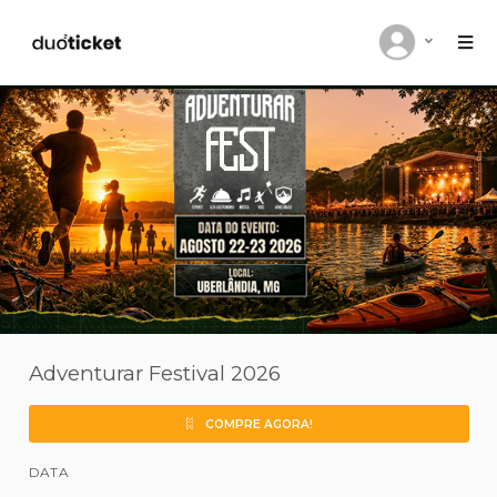
Adventurar Festival 2026