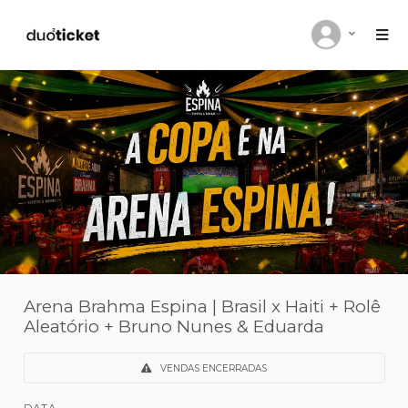
Arena Brahma Espina | Brasil x Haiti +
Aleatório + Bruno Nunes & Eduarda