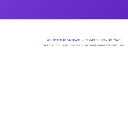
Baixe nos