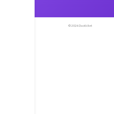
© 2026 Duoticket