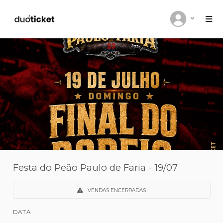
Festa do Peão Paulo de Faria - 19/07