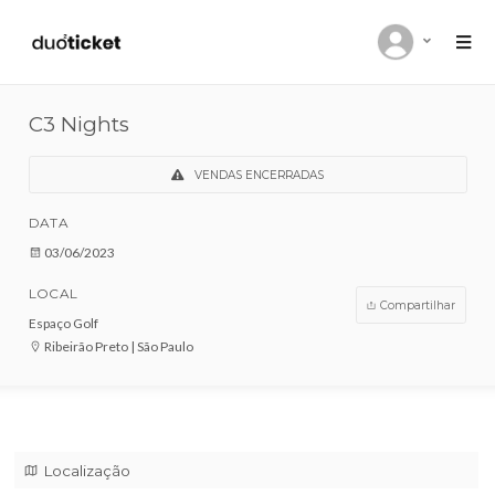
C3 Nights
VENDAS ENCERRADAS
DATA
03/06/2023
LOCAL
Compar
Espaço Golf
Ribeirão Preto | São Paulo