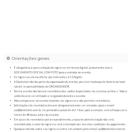
Orientações gerais
É obrigatória a apresentação do ingresso em forma digital, juntamente com o
DOCUMENTO OFICIAL COM FOTO para a entrada no evento;