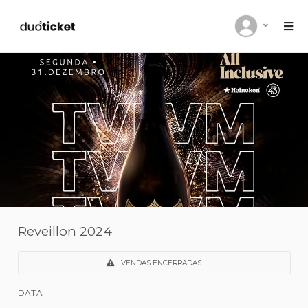
Reveillon 2024