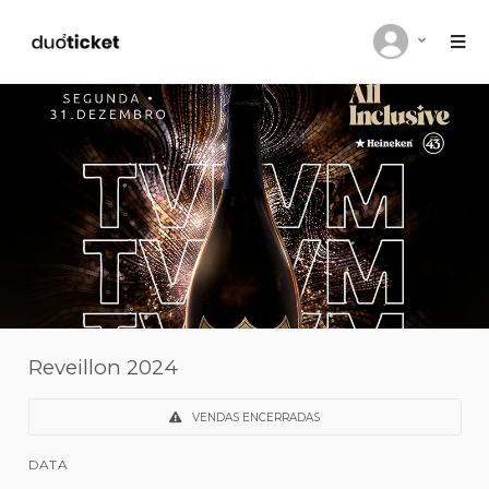
Reveillon 2024