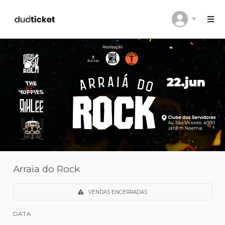
Arraia do Rock