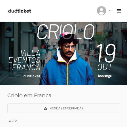
Criolo em Franca