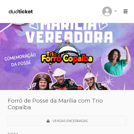
Forró de Posse da Marília com Trio
Copaíba