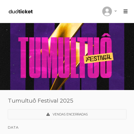
Tumultuô Festival 2025