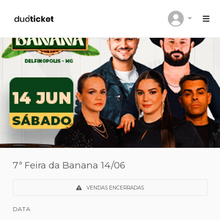
7ª Feira da Banana 14/06