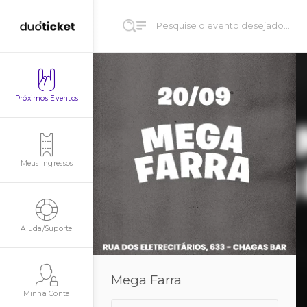
Próximos Eventos
Meus Ingressos
Ajuda/Suporte