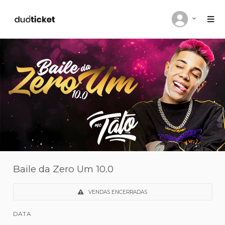
Baile da Zero Um 10.0