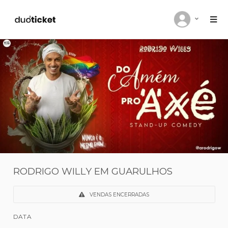
RODRIGO WILLY EM GUARULHOS