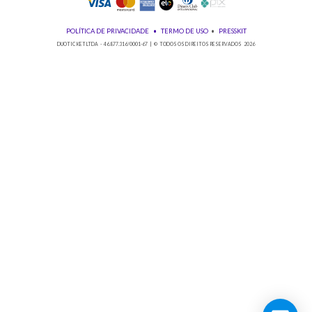
Baixe nosso app!
© 2026 Duoticket
POLÍTICA DE PRIVACIDADE
•
TERMO DE USO
•
PRESSKIT