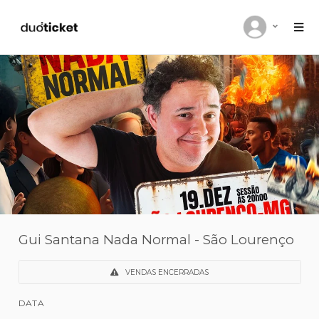
Gui Santana Nada Normal - São Lour