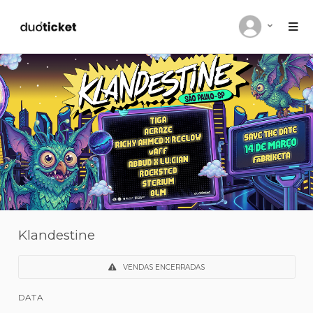
Klandestine