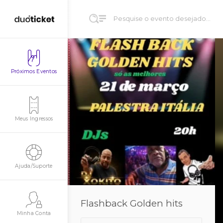
Próximos Eventos
Meus Ingressos
Ajuda/Suporte