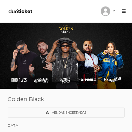
Golden Black