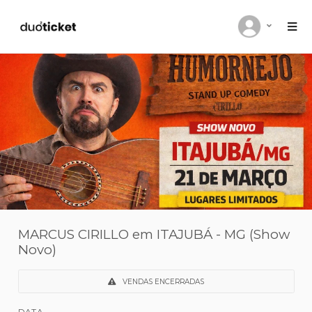
MARCUS CIRILLO em ITAJUBÁ - MG (
Novo)