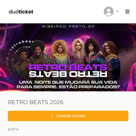
RETRO BEATS 2026