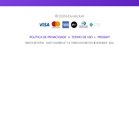
Baixe nosso app!