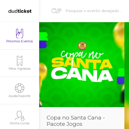
Próximos Eventos
Meus Ingressos
Ajuda/Suporte