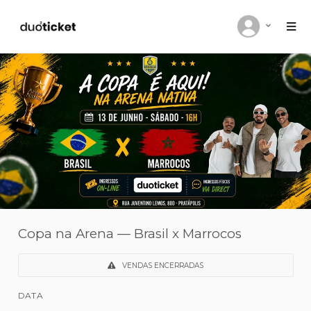
Copa na Arena — Brasil x Marrocos