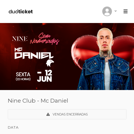
Nine Club - Mc Daniel