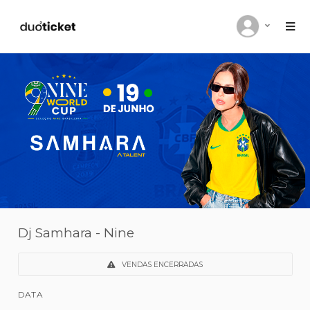
Dj Samhara - Nine